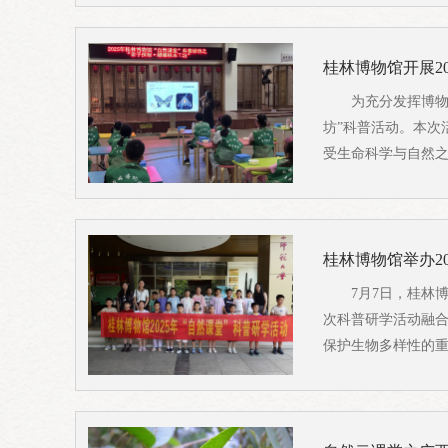
桂林博物馆开展20
为充分发挥博物
坊”科普活动。本次
受生命科学与自然之
桂林博物馆举办20
7月7日，桂林
次科普研学活动融合
保护生物多样性的重