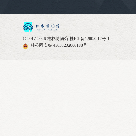
© 2017-2026 桂林博物馆
桂ICP备12005217号-1
桂公网安备 45031202000188号