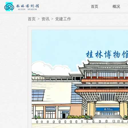
首页
概况
首页
资讯
党建工作