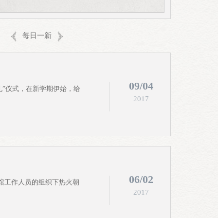
束后，将恢复常规9:00-17:00开放时间。感
物馆竭诚为您提供优质的参观服务！
每日一新
09/04
礼”仪式，在新学期伊始，给
2017
06/02
馆工作人员的组织下热火朝
2017